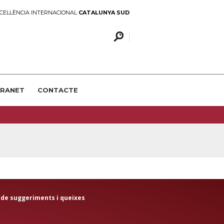
CEL·LÈNCIA INTERNACIONAL
CATALUNYA SUD
TRANET
CONTACTE
 de suggeriments i queixes