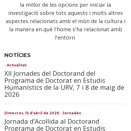
la millor de les opcions per iniciar la
investigació sobre tots aquests i molts altres
aspectes relacionats amb el món de la cultura i
la manera en què l'home s'ha relacionat amb
l'entorn.
NOTÍCIES
-
Actualitat
XII Jornades del Doctorand del
Programa de Doctorat en Estudis
Humanístics de la URV, 7 i 8 de maig de
2026
Dimecres, 15 d'abril de 2026
-
Jornades
Jornada d’Acollida al Doctorand
Programa de Doctorat en Estudis