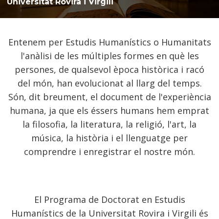
Universitat Rovira i Virgili
Entenem per Estudis Humanístics o Humanitats
l'anàlisi de les múltiples formes en què les
persones, de qualsevol època històrica i racó
del món, han evolucionat al llarg del temps.
Són, dit breument, el document de l'experiència
humana, ja que els éssers humans hem emprat
la filosofia, la literatura, la religió, l'art, la
música, la història i el llenguatge per
comprendre i enregistrar el nostre món.
El Programa de Doctorat en Estudis
Humanístics de la Universitat Rovira i Virgili és