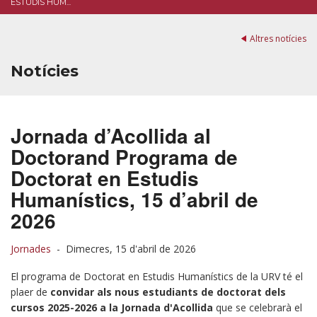
ESTUDIS HUM...
Altres notícies
Notícies
Jornada d’Acollida al
Doctorand Programa de
Doctorat en Estudis
Humanístics, 15 d’abril de
2026
Jornades
-
Dimecres, 15 d'abril de 2026
El programa de Doctorat en Estudis Humanístics de la URV té el
plaer de
convidar als nous estudiants de doctorat dels
cursos 2025-2026 a la Jornada d'Acollida
que se celebrarà el